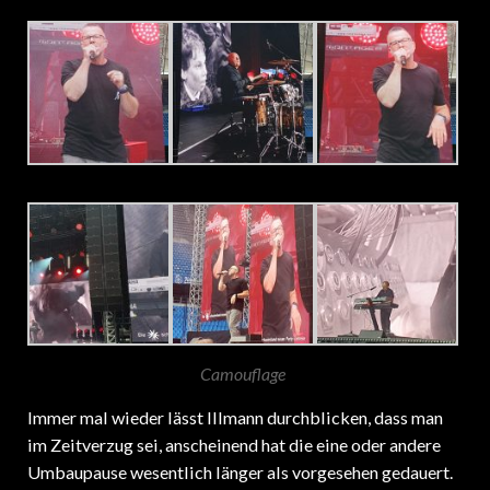
Camouflage
Immer mal wieder lässt Illmann durchblicken, dass man
im Zeitverzug sei, anscheinend hat die eine oder andere
Umbaupause wesentlich länger als vorgesehen gedauert.