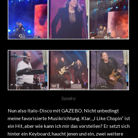
Sandra
Nun also Italo-Disco mit GAZEBO. Nicht unbedingt
meine favorisierte Musikrichtung. Klar, „I Like Chopin“ ist
ein Hit, aber wie kann ich mir das vorstellen? Er setzt sich
hinter ein Keyboard, haucht jenen und ein, zwei weitere