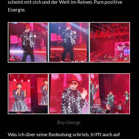
Energie.
Boy George
Was ich über seine Bedeutung schrieb, trifft auch auf
FRANKIE GOES TO HOLLYWOOD zu, einer für die