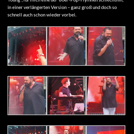
in einer verlängerten Version – ganz groß und doch so
schnell auch schon wieder vorbei.