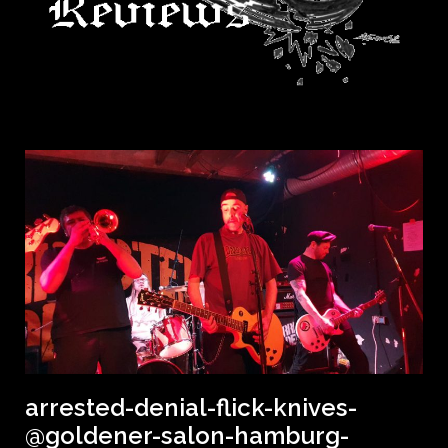
arrested-denial-flick-knives-
@goldener-salon-hamburg-