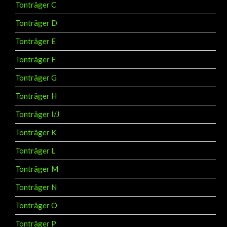
Tonträger C
Tonträger D
Tonträger E
Tonträger F
Tonträger G
Tonträger H
Tonträger I/J
Tonträger K
Tonträger L
Tonträger M
Tonträger N
Tonträger O
Tonträger P