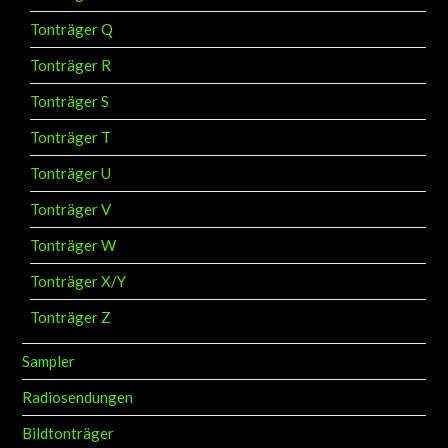
Tonträger Q
Tonträger R
Tonträger S
Tonträger T
Tonträger U
Tonträger V
Tonträger W
Tonträger X/Y
Tonträger Z
Sampler
Radiosendungen
Bildtonträger