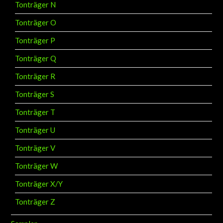
Tonträger N
Tonträger O
Tonträger P
Tonträger Q
Tonträger R
Tonträger S
Tonträger T
Tonträger U
Tonträger V
Tonträger W
Tonträger X/Y
Tonträger Z
Sampler