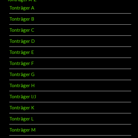
Tonträger A
Tonträger B
Tonträger C
Tonträger D
Tonträger E
Tonträger F
Tonträger G
Tonträger H
Tonträger I/J
Tonträger K
Tonträger L
Tonträger M