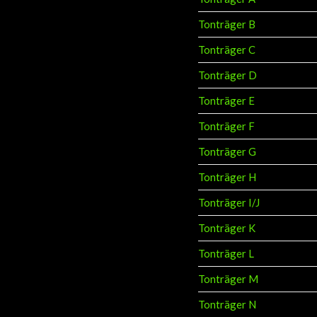
Tonträger B
Tonträger C
Tonträger D
Tonträger E
Tonträger F
Tonträger G
Tonträger H
Tonträger I/J
Tonträger K
Tonträger L
Tonträger M
Tonträger N