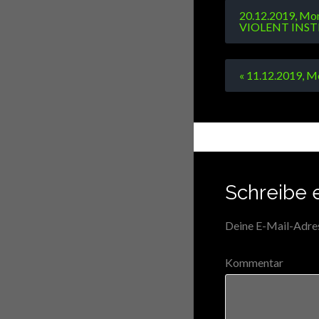
20.12.2019, M
VIOLENT INST
« 11.12.2019,
Schreibe 
Deine E-Mail-Adress
Kommentar