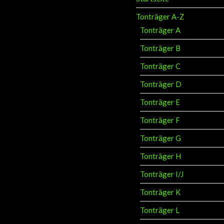
Tonträger A-Z
Tonträger A
Tonträger B
Tonträger C
Tonträger D
Tonträger E
Tonträger F
Tonträger G
Tonträger H
Tonträger I/J
Tonträger K
Tonträger L