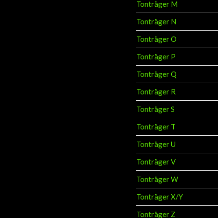
Tonträger M
Tonträger N
Tonträger O
Tonträger P
Tonträger Q
Tonträger R
Tonträger S
Tonträger T
Tonträger U
Tonträger V
Tonträger W
Tonträger X/Y
Tonträger Z