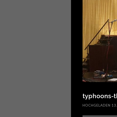
typhoons-t
HOCHGELADEN 13.