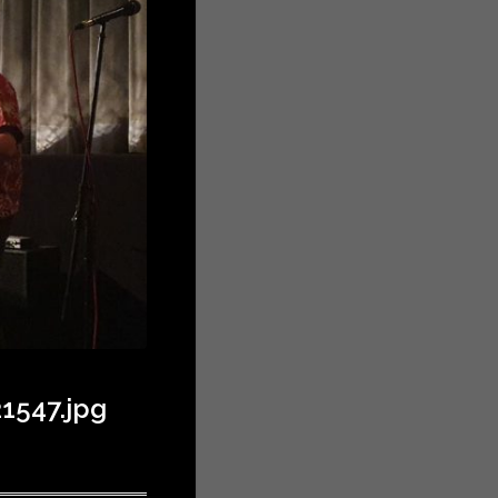
1547.jpg