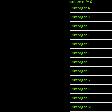
Tonträger A-Z
Tonträger A
Tonträger B
Tonträger C
Tonträger D
Tonträger E
Tonträger F
Tonträger G
Tonträger H
Tonträger I/J
Tonträger K
Tonträger L
Tonträger M