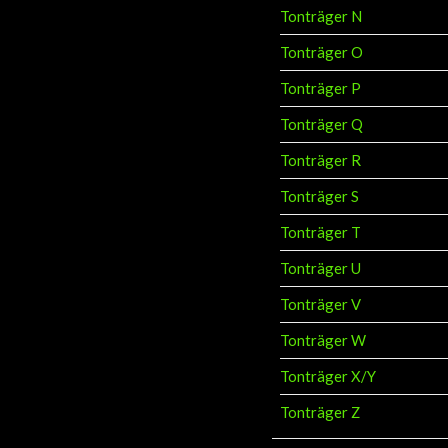
Tonträger N
Tonträger O
Tonträger P
Tonträger Q
Tonträger R
Tonträger S
Tonträger T
Tonträger U
Tonträger V
Tonträger W
Tonträger X/Y
Tonträger Z