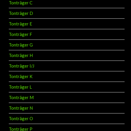
Tonträger C
Tonträger D
Tonträger E
Tonträger F
Tonträger G
Tonträger H
Tonträger I/J
Tonträger K
Tonträger L
Tonträger M
Tonträger N
Tonträger O
Tonträger P