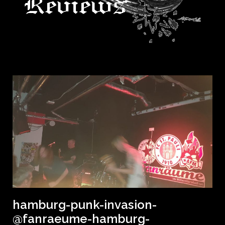
hamburg-punk-invasion-
@fanraeume-hamburg-