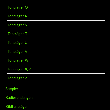
Tonträger Q
Tonträger R
Tonträger S
Tonträger T
Tonträger U
Tonträger V
Tonträger W
Tonträger X/Y
Tonträger Z
Sampler
Radiosendungen
Bildtonträger