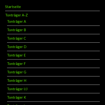
Startseite
Tonträger A-Z
Tonträger A
Tonträger B
Tonträger C
Tonträger D
Tonträger E
Tonträger F
Tonträger G
Tonträger H
Tonträger I/J
Tonträger K