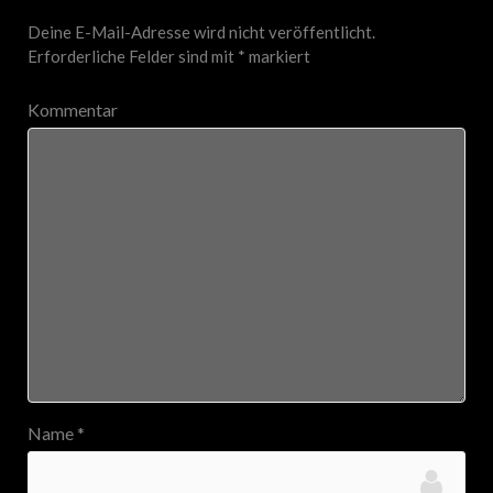
Deine E-Mail-Adresse wird nicht veröffentlicht.
Erforderliche Felder sind mit
*
markiert
Kommentar
Name
*