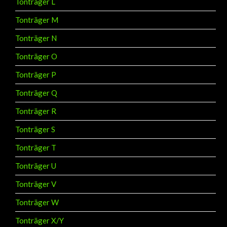
Tonträger L
Tonträger M
Tonträger N
Tonträger O
Tonträger P
Tonträger Q
Tonträger R
Tonträger S
Tonträger T
Tonträger U
Tonträger V
Tonträger W
Tonträger X/Y