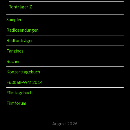
Tonträger Z
Sampler
Radiosendungen
Bildtonträger
Fanzines
Bücher
Konzerttagebuch
Fußball-WM 2014
Filmtagebuch
Filmforum
August 2026