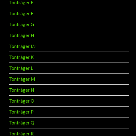
Tonträger E
Tonträger F
Tonträger G
Tonträger H
Tonträger I/J
Tonträger K
Tonträger L
Tonträger M
Tonträger N
Tonträger O
Tonträger P
Tonträger Q
Tonträger R