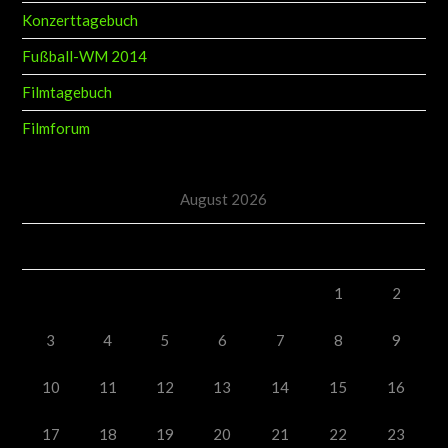
Konzerttagebuch
Fußball-WM 2014
Filmtagebuch
Filmforum
August 2026
M
D
M
D
F
S
S
1
2
3
4
5
6
7
8
9
10
11
12
13
14
15
16
17
18
19
20
21
22
23