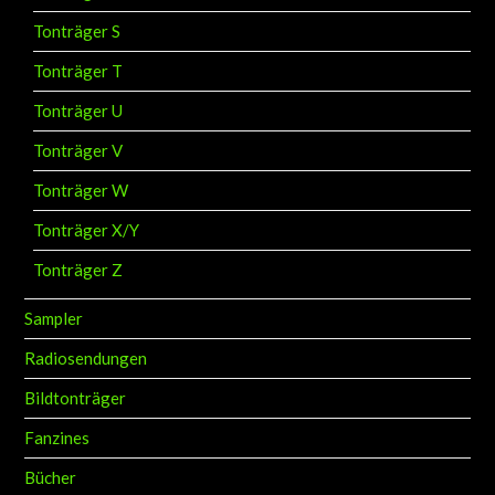
Tonträger S
Tonträger T
Tonträger U
Tonträger V
Tonträger W
Tonträger X/Y
Tonträger Z
Sampler
Radiosendungen
Bildtonträger
Fanzines
Bücher