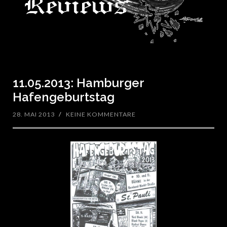
11.05.2013: Hamburger
Hafengeburtstag
28. MAI 2013
/
KEINE KOMMENTARE