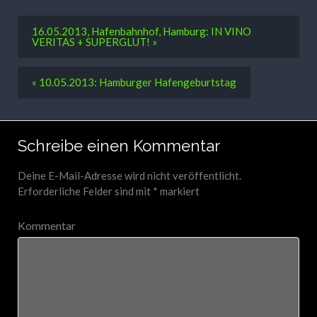
16.05.2013, Hafenbahnhof, Hamburg: IN VINO
VERITAS + SUPERGLUT! »
« 10.05.2013: Hamburger Hafengeburtstag
Schreibe einen Kommentar
Deine E-Mail-Adresse wird nicht veröffentlicht.
Erforderliche Felder sind mit
*
markiert
Kommentar