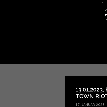
13.01.2023
TOWN RIOT
17. JANUAR 2023