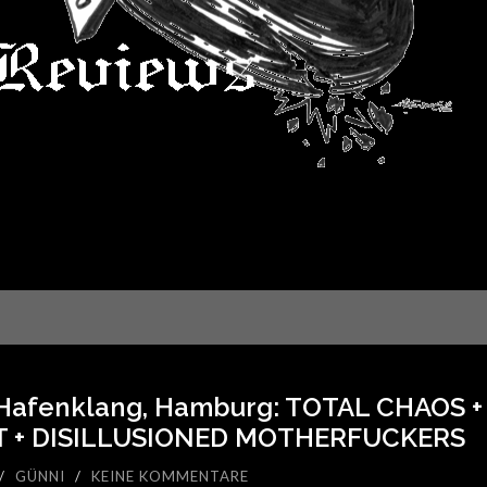
, Hafenklang, Hamburg: TOTAL CHAOS 
 + DISILLUSIONED MOTHERFUCKERS
/
GÜNNI
/
KEINE KOMMENTARE