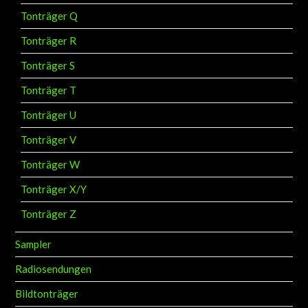
Tonträger Q
Tonträger R
Tonträger S
Tonträger T
Tonträger U
Tonträger V
Tonträger W
Tonträger X/Y
Tonträger Z
Sampler
Radiosendungen
Bildtonträger