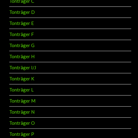
Tonträger D
Tonträger E
Tonträger F
Tonträger G
Tonträger H
Tonträger I/J
Tonträger K
Tonträger L
Tonträger M
Tonträger N
Tonträger O
Tonträger P