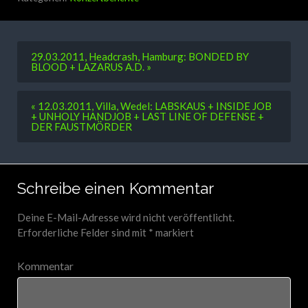
29.03.2011, Headcrash, Hamburg: BONDED BY
BLOOD + LAZARUS A.D. »
« 12.03.2011, Villa, Wedel: LABSKAUS + INSIDE JOB
+ UNHOLY HANDJOB + LAST LINE OF DEFENSE +
DER FAUSTMÖRDER
Schreibe einen Kommentar
Deine E-Mail-Adresse wird nicht veröffentlicht.
Erforderliche Felder sind mit
*
markiert
Kommentar