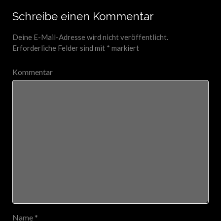
Schreibe einen Kommentar
Deine E-Mail-Adresse wird nicht veröffentlicht.
Erforderliche Felder sind mit
*
markiert
Kommentar
Name
*