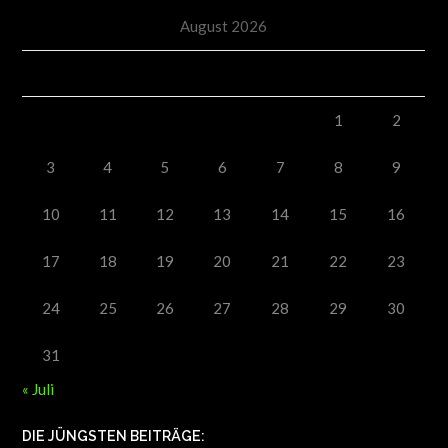
August 2026
M
D
M
D
F
S
S
1
2
3
4
5
6
7
8
9
10
11
12
13
14
15
16
17
18
19
20
21
22
23
24
25
26
27
28
29
30
31
« Juli
DIE JÜNGSTEN BEITRÄGE: