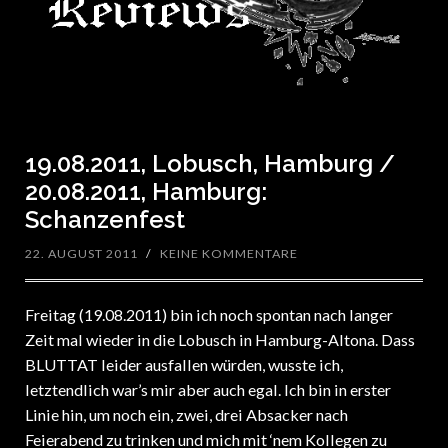
19.08.2011, Lobusch, Hamburg /
20.08.2011, Hamburg:
Schanzenfest
22. AUGUST 2011
/
KEINE KOMMENTARE
Freitag (19.08.2011) bin ich noch spontan nach langer
Zeit mal wieder in die Lobusch in Hamburg-Altona. Dass
BLUTTAT leider ausfallen würden, wusste ich,
letztendlich war’s mir aber auch egal. Ich bin in erster
Linie hin, um noch ein, zwei, drei Absacker nach
Feierabend zu trinken und mich mit ‘nem Kollegen zu