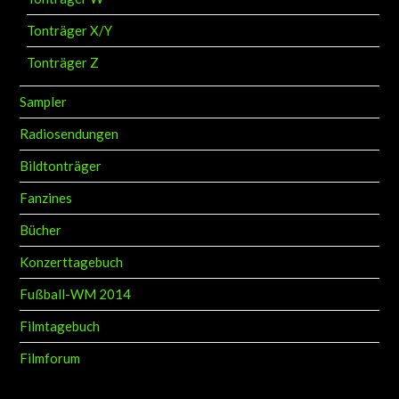
Tonträger X/Y
Tonträger Z
Sampler
Radiosendungen
Bildtonträger
Fanzines
Bücher
Konzerttagebuch
Fußball-WM 2014
Filmtagebuch
Filmforum