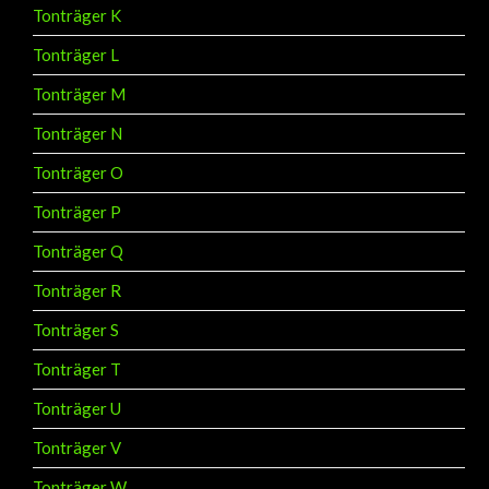
Tonträger K
Tonträger L
Tonträger M
Tonträger N
Tonträger O
Tonträger P
Tonträger Q
Tonträger R
Tonträger S
Tonträger T
Tonträger U
Tonträger V
Tonträger W