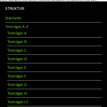
STRUKTUR:
Startseite
Tonträger A-Z
Tonträger A
Tonträger B
Tonträger C
Tonträger D
Tonträger E
Tonträger F
Tonträger G
Tonträger H
Tonträger I/J