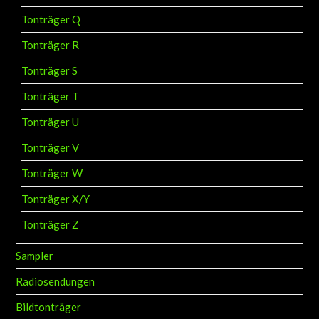
Tonträger Q
Tonträger R
Tonträger S
Tonträger T
Tonträger U
Tonträger V
Tonträger W
Tonträger X/Y
Tonträger Z
Sampler
Radiosendungen
Bildtonträger