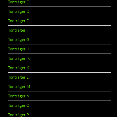
Tonträger C
Tonträger D
Tonträger E
Tonträger F
Tonträger G
Tonträger H
Tonträger I/J
Tonträger K
Tonträger L
Tonträger M
Tonträger N
Tonträger O
Tonträger P