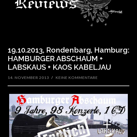
19.10.2013, Rondenbarg, Hamburg:
HAMBURGER ABSCHAUM +
LABSKAUS + KAOS KABELJAU
14. NOVEMBER 2013
/
KEINE KOMMENTARE