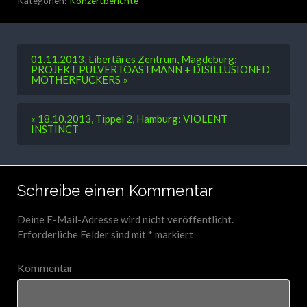
01.11.2013, Libertäres Zentrum, Magdeburg:
PROJEKT PULVERTOASTMANN + DISILLUSIONED
MOTHERFUCKERS »
« 18.10.2013, Tippel 2, Hamburg: VIOLENT
INSTINCT
Schreibe einen Kommentar
Deine E-Mail-Adresse wird nicht veröffentlicht.
Erforderliche Felder sind mit
*
markiert
Kommentar