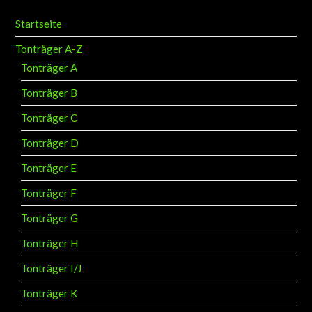
Startseite
Tonträger A-Z
Tonträger A
Tonträger B
Tonträger C
Tonträger D
Tonträger E
Tonträger F
Tonträger G
Tonträger H
Tonträger I/J
Tonträger K
Tonträger L