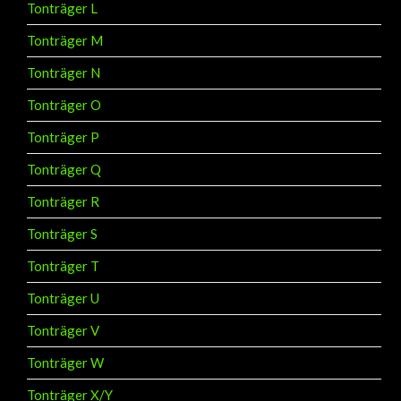
Tonträger M
Tonträger N
Tonträger O
Tonträger P
Tonträger Q
Tonträger R
Tonträger S
Tonträger T
Tonträger U
Tonträger V
Tonträger W
Tonträger X/Y