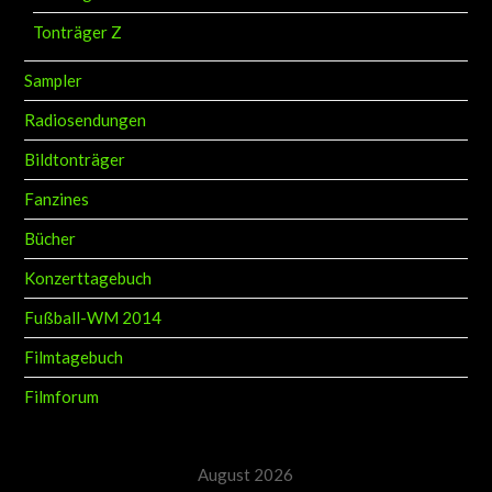
Tonträger Z
Sampler
Radiosendungen
Bildtonträger
Fanzines
Bücher
Konzerttagebuch
Fußball-WM 2014
Filmtagebuch
Filmforum
August 2026