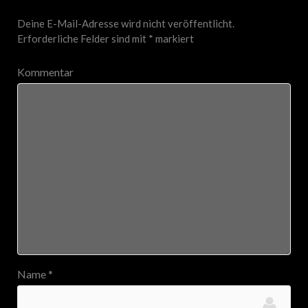
Deine E-Mail-Adresse wird nicht veröffentlicht.
Erforderliche Felder sind mit
*
markiert
Kommentar
Name
*