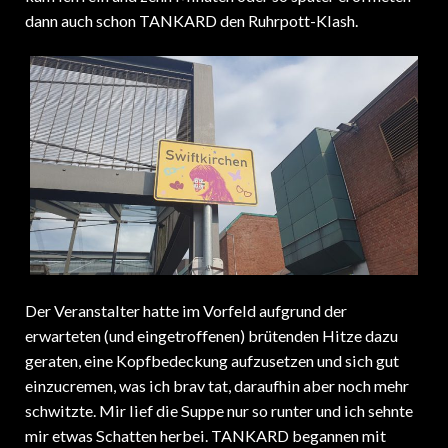
dann auch schon TANKARD den Ruhrpott-Klash.
Der Veranstalter hatte im Vorfeld aufgrund der
erwarteten (und eingetroffenen) brütenden Hitze dazu
geraten, eine Kopfbedeckung aufzusetzen und sich gut
einzucremen, was ich brav tat, daraufhin aber noch mehr
schwitzte. Mir lief die Suppe nur so runter und ich sehnte
mir etwas Schatten herbei. TANKARD begannen mit