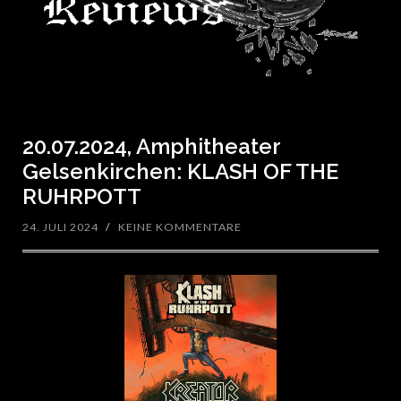
20.07.2024, Amphitheater
Gelsenkirchen: KLASH OF THE
RUHRPOTT
24. JULI 2024
/
KEINE KOMMENTARE