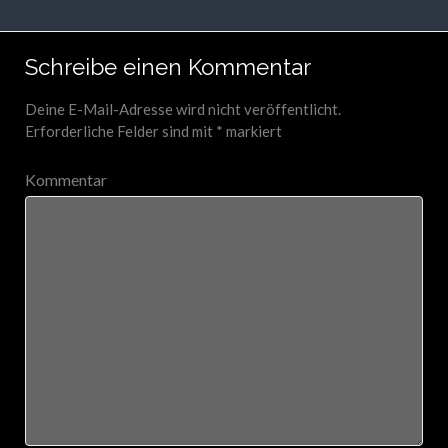
Schreibe einen Kommentar
Deine E-Mail-Adresse wird nicht veröffentlicht.
Erforderliche Felder sind mit
*
markiert
Kommentar