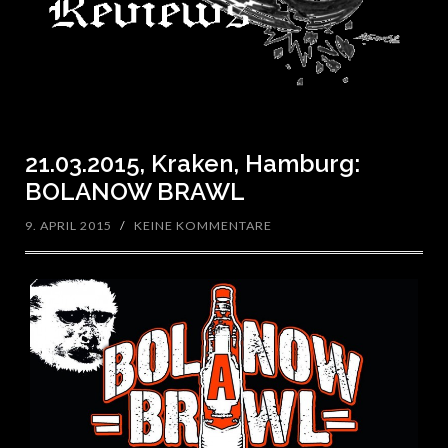
21.03.2015, Kraken, Hamburg:
BOLANOW BRAWL
9. APRIL 2015
/
KEINE KOMMENTARE