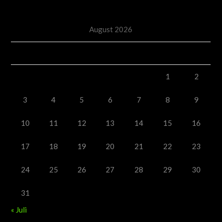
August 2026
M
D
M
D
F
S
S
1
2
3
4
5
6
7
8
9
10
11
12
13
14
15
16
17
18
19
20
21
22
23
24
25
26
27
28
29
30
31
« Juli