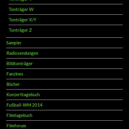
Tonträger W
Tonträger X/Y
Tonträger Z
Sampler
Radiosendungen
Bildtonträger
Fanzines
Bücher
Konzerttagebuch
Fußball-WM 2014
Filmtagebuch
Filmforum