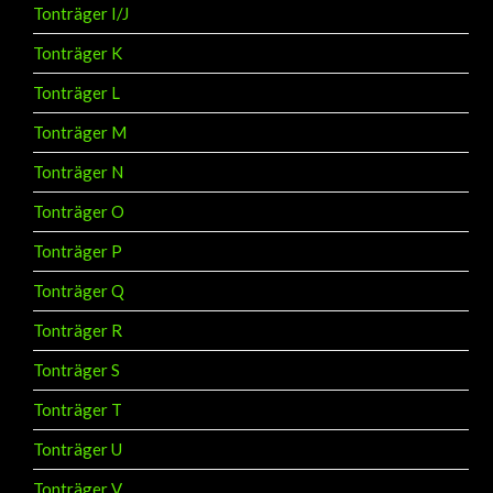
Tonträger I/J
Tonträger K
Tonträger L
Tonträger M
Tonträger N
Tonträger O
Tonträger P
Tonträger Q
Tonträger R
Tonträger S
Tonträger T
Tonträger U
Tonträger V