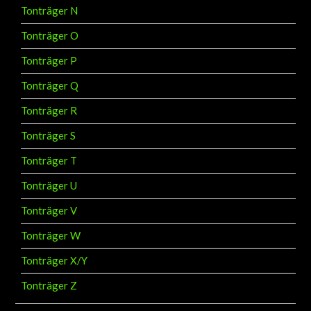
Tonträger N
Tonträger O
Tonträger P
Tonträger Q
Tonträger R
Tonträger S
Tonträger T
Tonträger U
Tonträger V
Tonträger W
Tonträger X/Y
Tonträger Z