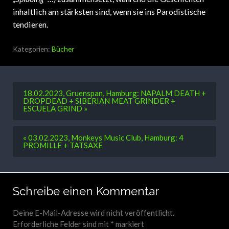
inhaltlich am stärksten sind, wenn sie ins Parodistische
tendieren.
Kategorien:
Bücher
18.02.2023, Gruenspan, Hamburg: NAPALM DEATH +
DROPDEAD + SIBERIAN MEAT GRINDER +
ESCUELA GRIND »
« 03.02.2023, Monkeys Music Club, Hamburg: 4
PROMILLE + TATSAXE
Schreibe einen Kommentar
Deine E-Mail-Adresse wird nicht veröffentlicht.
Erforderliche Felder sind mit
*
markiert