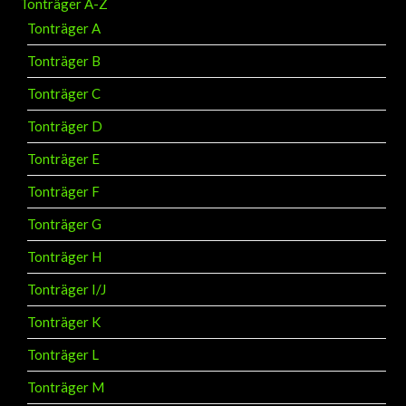
Tonträger A-Z
Tonträger A
Tonträger B
Tonträger C
Tonträger D
Tonträger E
Tonträger F
Tonträger G
Tonträger H
Tonträger I/J
Tonträger K
Tonträger L
Tonträger M