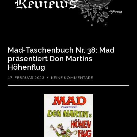
Mad-Taschenbuch Nr. 38: Mad
präsentiert Don Martins
Höhenflug
17. FEBRUAR 2023
/
KEINE KOMMENTARE