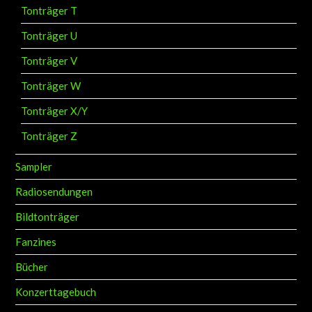
Tonträger T
Tonträger U
Tonträger V
Tonträger W
Tonträger X/Y
Tonträger Z
Sampler
Radiosendungen
Bildtonträger
Fanzines
Bücher
Konzerttagebuch