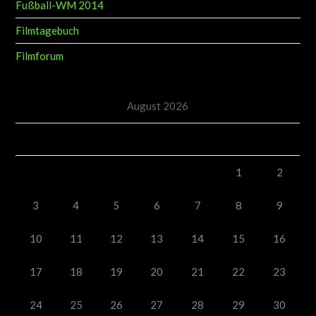
Fußball-WM 2014
Filmtagebuch
Filmforum
August 2026
M
D
M
D
F
S
S
1
2
3
4
5
6
7
8
9
10
11
12
13
14
15
16
17
18
19
20
21
22
23
24
25
26
27
28
29
30