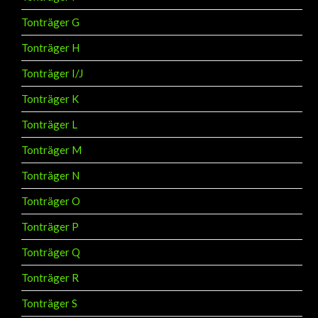
Tonträger G
Tonträger H
Tonträger I/J
Tonträger K
Tonträger L
Tonträger M
Tonträger N
Tonträger O
Tonträger P
Tonträger Q
Tonträger R
Tonträger S