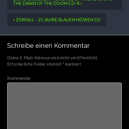
THE DAWN OF THE DOOM CD-R »
« ZERFALL – 25 JAHRE BLAUEN MÖWEN CD
Schreibe einen Kommentar
Deine E-Mail-Adresse wird nicht veröffentlicht.
Erforderliche Felder sind mit
*
markiert
Kommentar