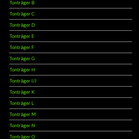
Tonträger B
Tonträger C
Tonträger D
Tonträger E
Tonträger F
Tonträger G
Tonträger H
Tonträger I/J
Tonträger K
Tonträger L
Tonträger M
Tonträger N
Tonträger O