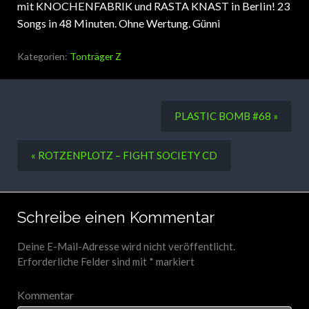
mit KNOCHENFABRIK und RASTA KNAST in Berlin! 23
Songs in 48 Minuten. Ohne Wertung. Günni
Kategorien:
Tonträger Z
PLASTIC BOMB #68 »
« ROTZENPLOTZ – FIGHT SOCIETY CD
Schreibe einen Kommentar
Deine E-Mail-Adresse wird nicht veröffentlicht.
Erforderliche Felder sind mit
*
markiert
Kommentar