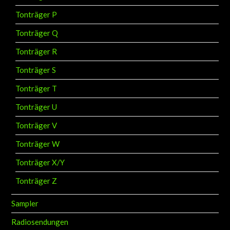
Tonträger P
Tonträger Q
Tonträger R
Tonträger S
Tonträger T
Tonträger U
Tonträger V
Tonträger W
Tonträger X/Y
Tonträger Z
Sampler
Radiosendungen