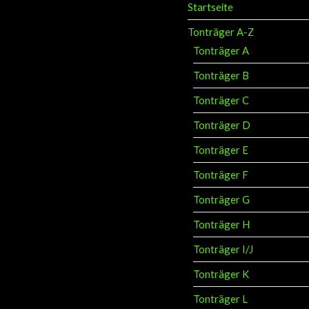
Startseite
Tonträger A-Z
Tonträger A
Tonträger B
Tonträger C
Tonträger D
Tonträger E
Tonträger F
Tonträger G
Tonträger H
Tonträger I/J
Tonträger K
Tonträger L