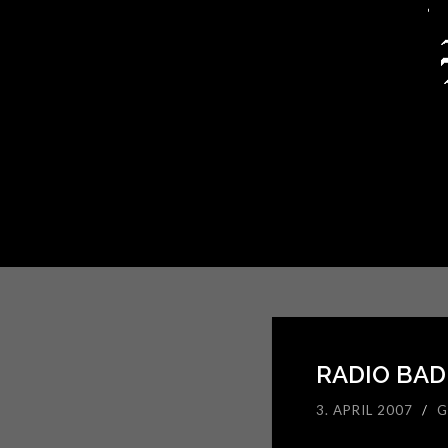
RADIO BAD
3. APRIL 2007
/
G