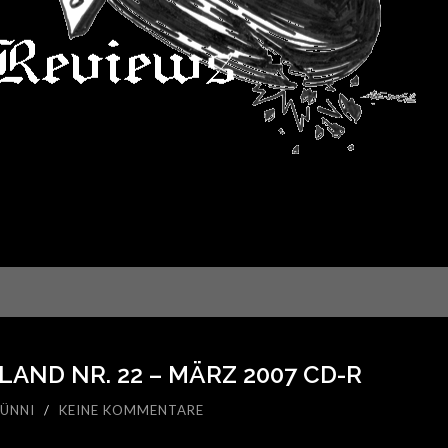
LAND NR. 22 – MÄRZ 2007 CD-R
ÜNNI
/
KEINE KOMMENTARE