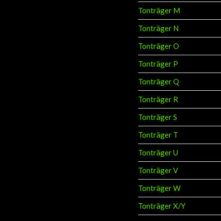
Tonträger M
Tonträger N
Tonträger O
Tonträger P
Tonträger Q
Tonträger R
Tonträger S
Tonträger T
Tonträger U
Tonträger V
Tonträger W
Tonträger X/Y