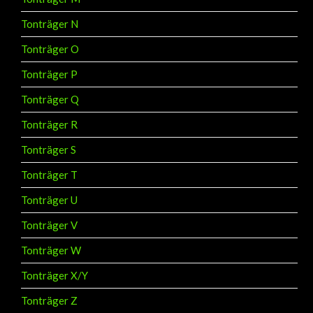
Tonträger N
Tonträger O
Tonträger P
Tonträger Q
Tonträger R
Tonträger S
Tonträger T
Tonträger U
Tonträger V
Tonträger W
Tonträger X/Y
Tonträger Z