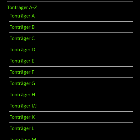
Tonträger A-Z
Tonträger A
Tonträger B
Tonträger C
Tonträger D
Tonträger E
Tonträger F
Tonträger G
Tonträger H
Tonträger I/J
Tonträger K
Tonträger L
Tonträger M