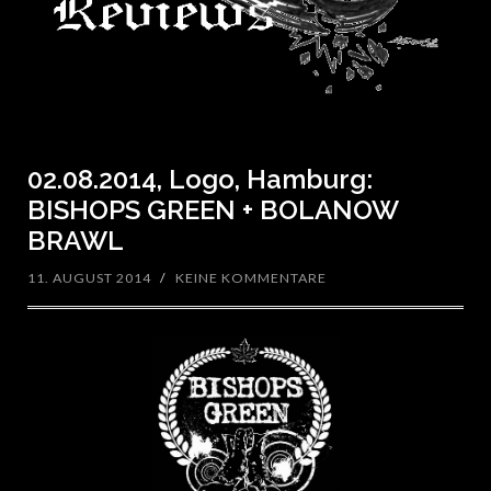
02.08.2014, Logo, Hamburg:
BISHOPS GREEN + BOLANOW
BRAWL
11. AUGUST 2014
/
KEINE KOMMENTARE