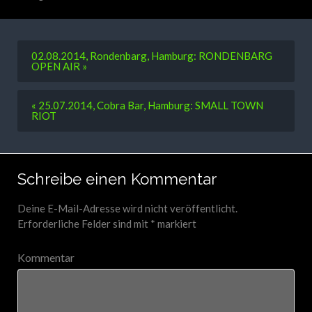
02.08.2014, Rondenbarg, Hamburg: RONDENBARG
OPEN AIR »
« 25.07.2014, Cobra Bar, Hamburg: SMALL TOWN
RIOT
Schreibe einen Kommentar
Deine E-Mail-Adresse wird nicht veröffentlicht.
Erforderliche Felder sind mit
*
markiert
Kommentar