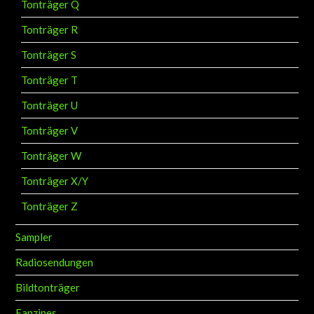
Tonträger Q
Tonträger R
Tonträger S
Tonträger T
Tonträger U
Tonträger V
Tonträger W
Tonträger X/Y
Tonträger Z
Sampler
Radiosendungen
Bildtonträger
Fanzines