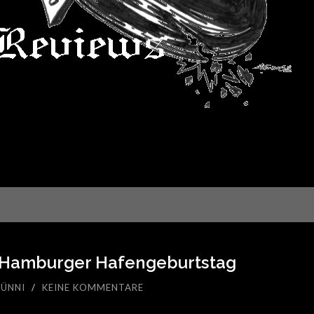
: Hamburger Hafengeburtstag
ÜNNI
/
KEINE KOMMENTARE