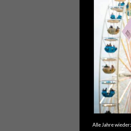
Alle Jahre wieder