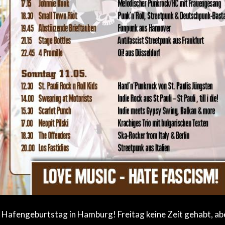
: Hafengeburtstag in Hamburg! Freitag keine Zeit gehabt, a