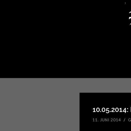
10.05.2014
11. JUNI 2014
/
G