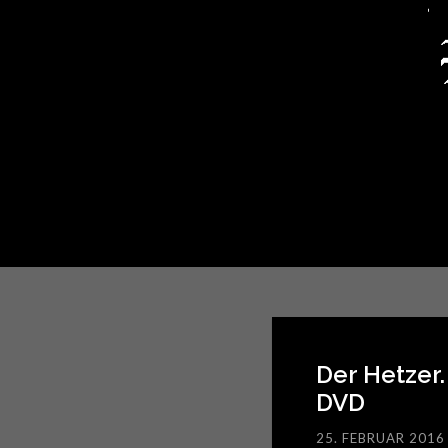
Der Hetzer
DVD
25. FEBRUAR 2016