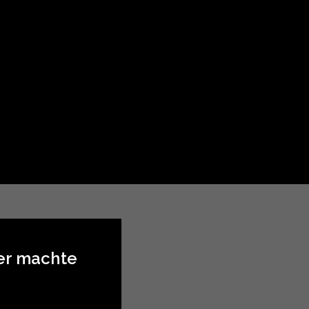
ler machte