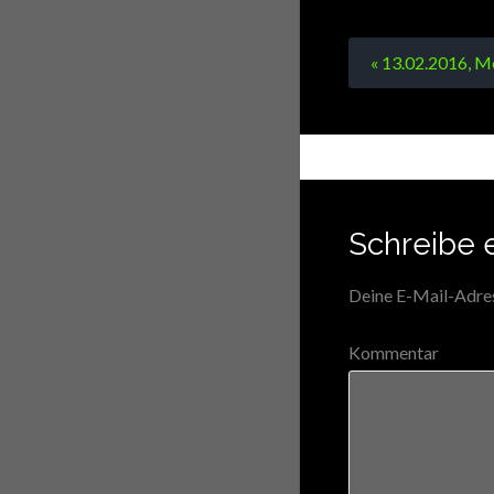
« 13.02.2016,
Schreibe 
Deine E-Mail-Adress
Kommentar