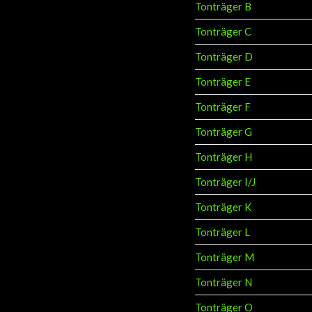
Tonträger B
Tonträger C
Tonträger D
Tonträger E
Tonträger F
Tonträger G
Tonträger H
Tonträger I/J
Tonträger K
Tonträger L
Tonträger M
Tonträger N
Tonträger O