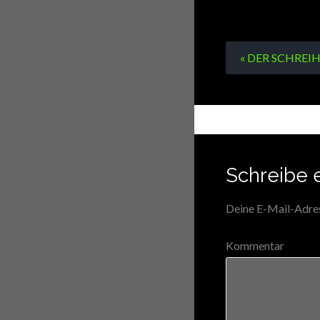
« DER SCHREI
Schreibe 
Deine E-Mail-Adress
Kommentar