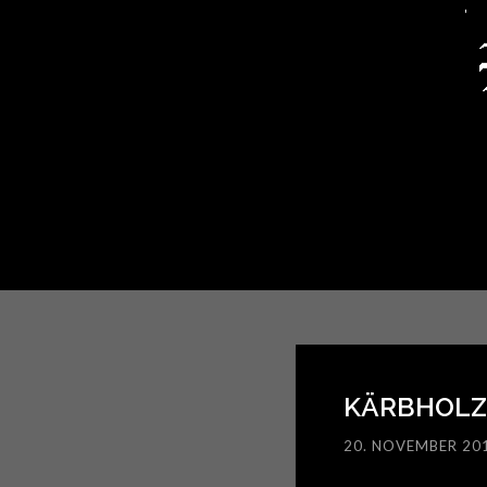
KÄRBHOLZ –
20. NOVEMBER 20