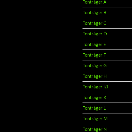
Tonträger A
Tonträger B
Tonträger C
Tonträger D
Tonträger E
Tonträger F
Tonträger G
Tonträger H
Tonträger I/J
Tonträger K
Tonträger L
Tonträger M
Tonträger N