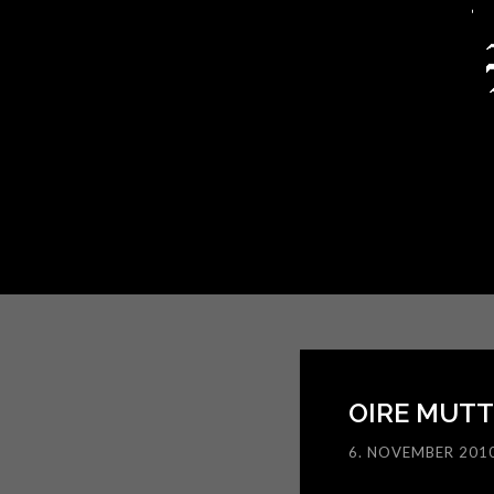
OIRE MUTT
6. NOVEMBER 201