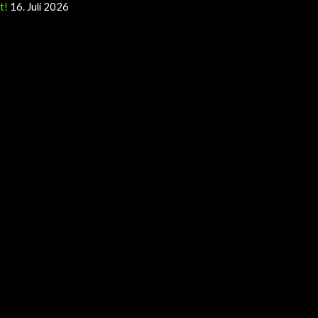
t!
16. Juli 2026