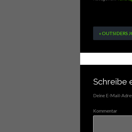
« OUTSIDERS J
Schreibe 
Deine E-Mail-Adress
Kommentar