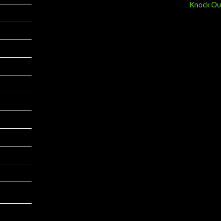
Knock Ou