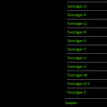
Tonträger O
Tonträger P
Tonträger Q
Tonträger R
Tonträger S
Tonträger T
Tonträger U
Tonträger V
Tonträger W
Tonträger X/Y
Tonträger Z
Sampler