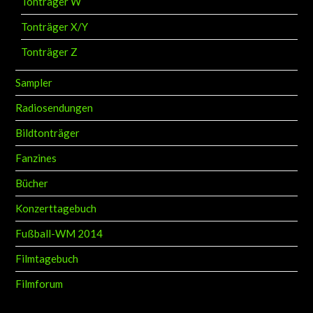
Tonträger X/Y
Tonträger Z
Sampler
Radiosendungen
Bildtonträger
Fanzines
Bücher
Konzerttagebuch
Fußball-WM 2014
Filmtagebuch
Filmforum