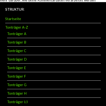
STRUKTUR:
Startseite
Tonträger A-Z
Tonträger A
Tonträger B
Tonträger C
Tonträger D
Tonträger E
Tonträger F
Tonträger G
Tonträger H
Tonträger I/J