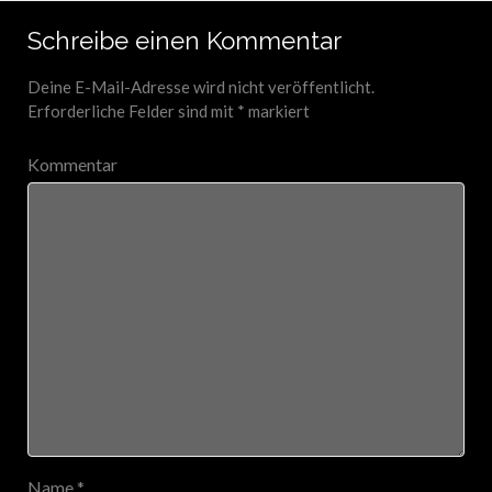
Schreibe einen Kommentar
Deine E-Mail-Adresse wird nicht veröffentlicht.
Erforderliche Felder sind mit
*
markiert
Kommentar
Name
*