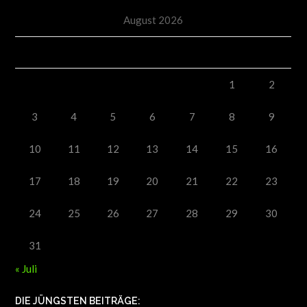
August 2026
M
D
M
D
F
S
S
1
2
3
4
5
6
7
8
9
10
11
12
13
14
15
16
17
18
19
20
21
22
23
24
25
26
27
28
29
30
31
« Juli
DIE JÜNGSTEN BEITRÄGE: