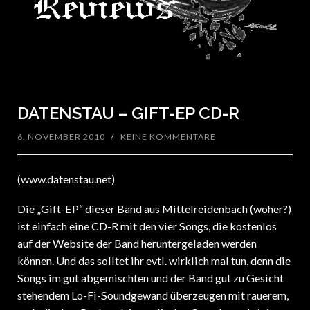
DATENSTAU – GIFT-EP CD-R
6. NOVEMBER 2010
/
KEINE KOMMENTARE
(www.datenstau.net)
Die „Gift-EP“ dieser Band aus Mittelreidenbach (woher?)
ist einfach eine CD-R mit den vier Songs, die kostenlos
auf der Website der Band heruntergeladen werden
können. Und das solltet ihr evtl. wirklich mal tun, denn die
Songs im gut abgemischten und der Band gut zu Gesicht
stehendem Lo-Fi-Soundgewand überzeugen mit rauerem,