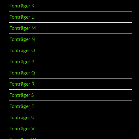
Tonträger K
Tonträger L
Tonträger M
Tonträger N
Tonträger O
Tonträger P
Tonträger Q
Tonträger R
Tonträger S
Tonträger T
Tonträger U
Tonträger V
Tonträger W