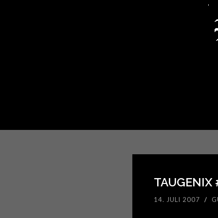
TAUGENIX 
14. JULI 2007
/
G