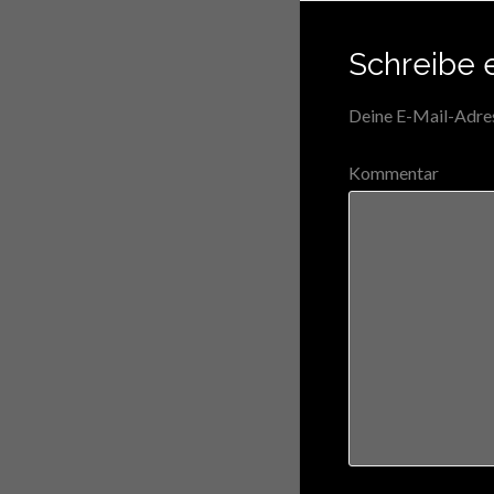
Schreibe 
Deine E-Mail-Adress
Kommentar