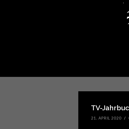
TV-Jahrbuc
21. APRIL 2020
/