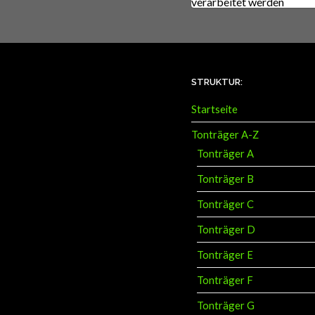
STRUKTUR:
Startseite
Tonträger A-Z
Tonträger A
Tonträger B
Tonträger C
Tonträger D
Tonträger E
Tonträger F
Tonträger G