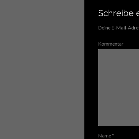
Schreibe 
Deine E-Mail-Adress
Kommentar
Name
*