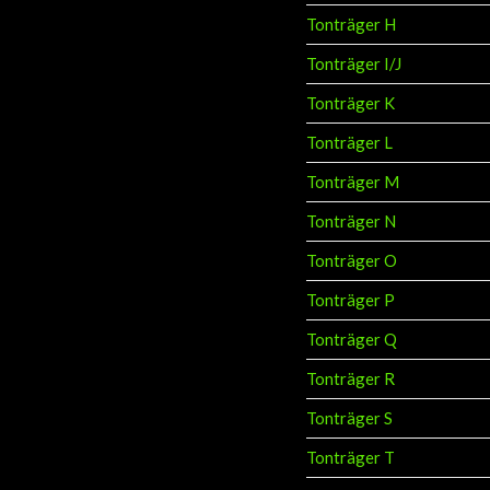
Tonträger H
Tonträger I/J
Tonträger K
Tonträger L
Tonträger M
Tonträger N
Tonträger O
Tonträger P
Tonträger Q
Tonträger R
Tonträger S
Tonträger T