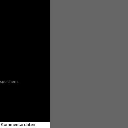
speichern.
ne Kommentardaten