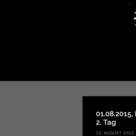
01.08.2015
2. Tag
12. AUGUST 2015