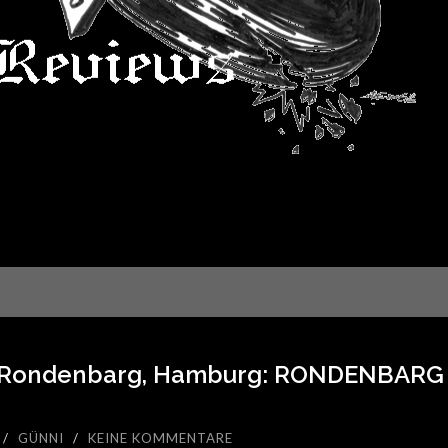
, Rondenbarg, Hamburg: RONDENBARG 
/
GÜNNI
/
KEINE KOMMENTARE