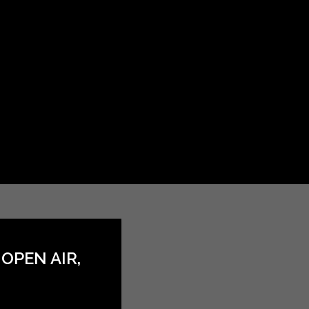
OPEN AIR,