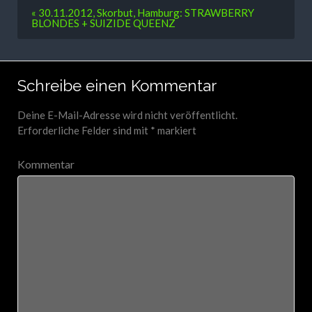
« 30.11.2012, Skorbut, Hamburg: STRAWBERRY
BLONDES + SUIZIDE QUEENZ
Schreibe einen Kommentar
Deine E-Mail-Adresse wird nicht veröffentlicht.
Erforderliche Felder sind mit
*
markiert
Kommentar