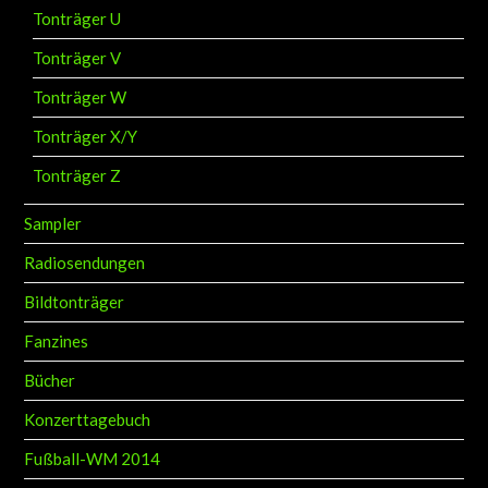
Tonträger U
Tonträger V
Tonträger W
Tonträger X/Y
Tonträger Z
Sampler
Radiosendungen
Bildtonträger
Fanzines
Bücher
Konzerttagebuch
Fußball-WM 2014