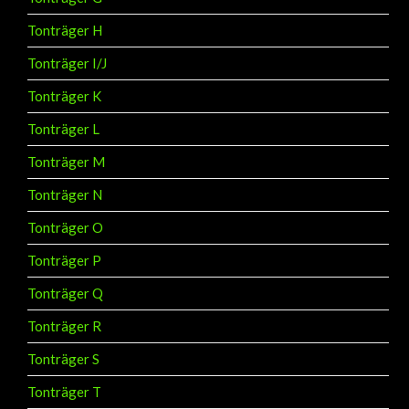
Tonträger H
Tonträger I/J
Tonträger K
Tonträger L
Tonträger M
Tonträger N
Tonträger O
Tonträger P
Tonträger Q
Tonträger R
Tonträger S
Tonträger T