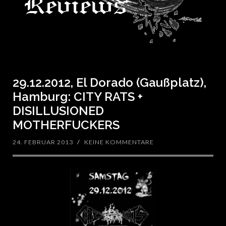
29.12.2012, El Dorado (Gaußplatz),
Hamburg: CITY RATS +
DISILLUSIONED
MOTHERFUCKERS
24. FEBRUAR 2013
/
KEINE KOMMENTARE