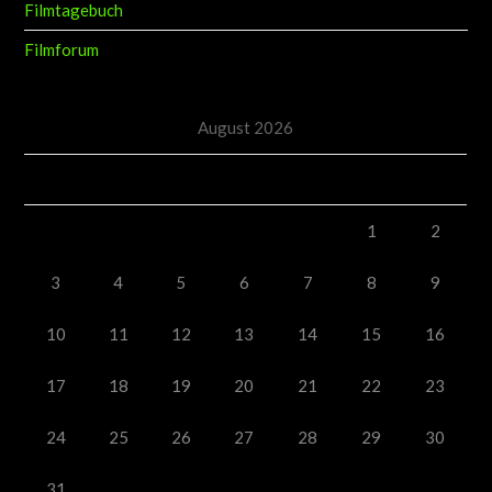
Filmtagebuch
Filmforum
August 2026
M
D
M
D
F
S
S
1
2
3
4
5
6
7
8
9
10
11
12
13
14
15
16
17
18
19
20
21
22
23
24
25
26
27
28
29
30
31