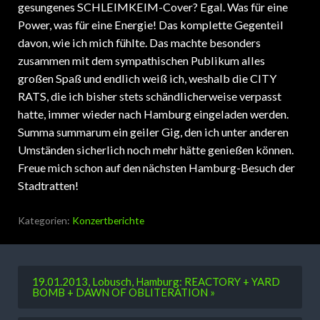
gesungenes SCHLEIMKEIM-Cover? Egal. Was für eine
Power, was für eine Energie! Das komplette Gegenteil
davon, wie ich mich fühlte. Das machte besonders
zusammen mit dem sympathischen Publikum alles
großen Spaß und endlich weiß ich, weshalb die CITY
RATS, die ich bisher stets schändlicherweise verpasst
hatte, immer wieder nach Hamburg eingeladen werden.
Summa summarum ein geiler Gig, den ich unter anderen
Umständen sicherlich noch mehr hätte genießen können.
Freue mich schon auf den nächsten Hamburg-Besuch der
Stadtratten!
Kategorien:
Konzertberichte
19.01.2013, Lobusch, Hamburg: REACTORY + YARD
BOMB + DAWN OF OBLITERATION »