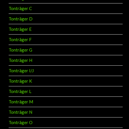
Tonträger C
Tonträger D
Tonträger E
Tonträger F
Tonträger G
Tonträger H
Tonträger I/J
Tonträger K
Tonträger L
Tonträger M
Tonträger N
Tonträger O