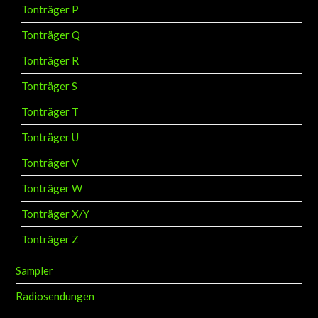
Tonträger P
Tonträger Q
Tonträger R
Tonträger S
Tonträger T
Tonträger U
Tonträger V
Tonträger W
Tonträger X/Y
Tonträger Z
Sampler
Radiosendungen