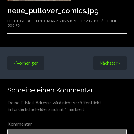
neue_pullover_comics.jpg
HOCHGELADEN 10. MÄRZ 2026
BREITE: 212 PX
/
HÖHE:
300 PX
« Vorheriger
Nächster
»
Schreibe einen Kommentar
Deine E-Mail-Adresse wird nicht veröffentlicht.
Erforderliche Felder sind mit
*
markiert
Kommentar